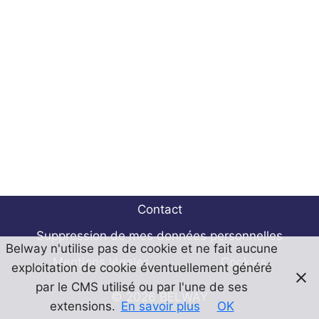
Contact
Suppression de mes données personnelles
Belway n'utilise pas de cookie et ne fait aucune
Mentions légales
Cookies
exploitation de cookie éventuellement généré
par le CMS utilisé ou par l'une de ses
© 2026 BELWAY
extensions.
En savoir plus
OK