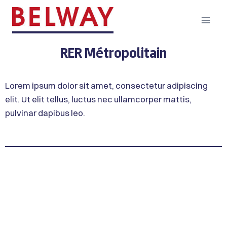
RER Métropolitain
Lorem ipsum dolor sit amet, consectetur adipiscing
elit. Ut elit tellus, luctus nec ullamcorper mattis,
pulvinar dapibus leo.